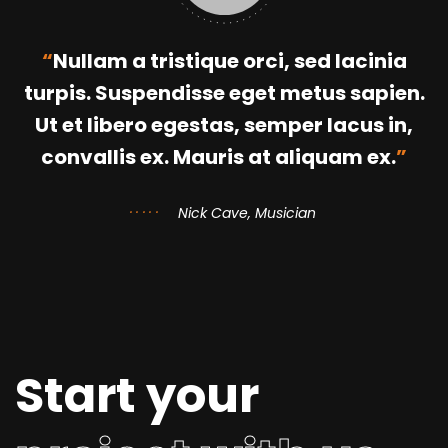
Nullam a tristique orci, sed lacinia
turpis. Suspendisse eget metus sapien.
Ut et libero egestas, semper lacus in,
convallis ex. Mauris at aliquam ex.
Nick Cave, Musician
Start your